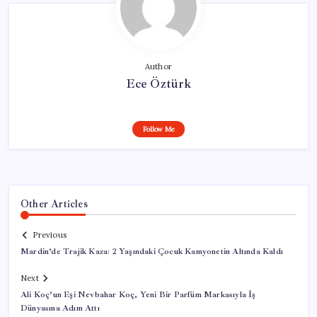
Author
Ece Öztürk
Follow Me
Other Articles
Previous
Mardin’de Trajik Kaza: 2 Yaşındaki Çocuk Kamyonetin Altında Kaldı
Next
Ali Koç’un Eşi Nevbahar Koç, Yeni Bir Parfüm Markasıyla İş
Dünyasına Adım Attı