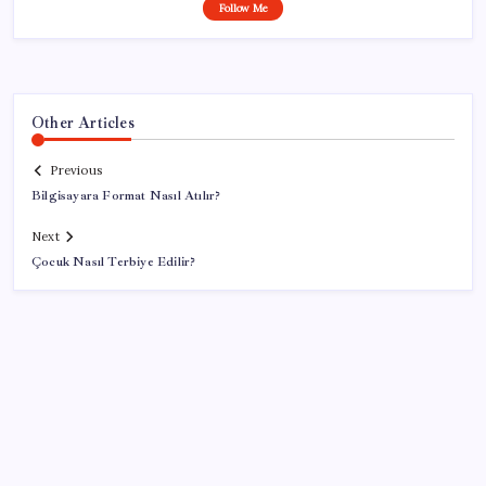
Follow Me
Other Articles
Previous
Bilgisayara Format Nasıl Atılır?
Next
Çocuk Nasıl Terbiye Edilir?