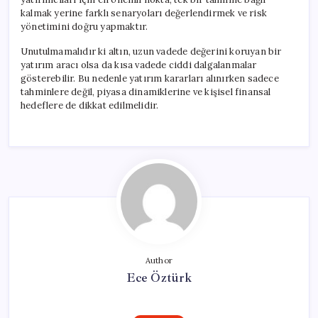
kalmak yerine farklı senaryoları değerlendirmek ve risk
yönetimini doğru yapmaktır.
Unutulmamalıdır ki altın, uzun vadede değerini koruyan bir
yatırım aracı olsa da kısa vadede ciddi dalgalanmalar
gösterebilir. Bu nedenle yatırım kararları alınırken sadece
tahminlere değil, piyasa dinamiklerine ve kişisel finansal
hedeflere de dikkat edilmelidir.
Author
Ece Öztürk