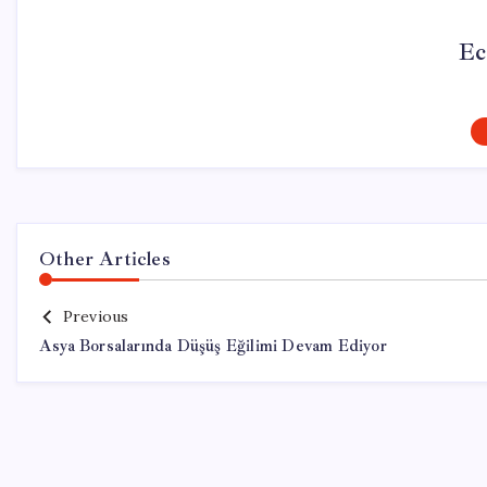
Ec
Other Articles
Previous
Asya Borsalarında Düşüş Eğilimi Devam Ediyor