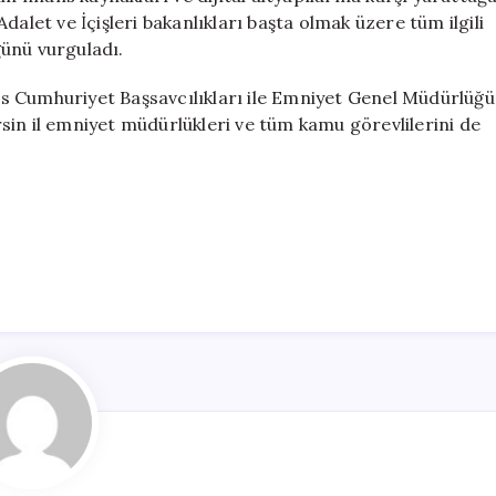
alet ve İçişleri bakanlıkları başta olmak üzere tüm ilgili
ünü vurguladı.
s Cumhuriyet Başsavcılıkları ile Emniyet Genel Müdürlüğü
sin il emniyet müdürlükleri ve tüm kamu görevlilerini de