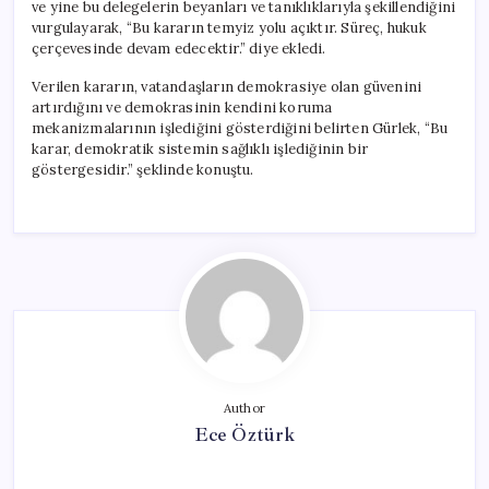
ve yine bu delegelerin beyanları ve tanıklıklarıyla şekillendiğini
vurgulayarak, “Bu kararın temyiz yolu açıktır. Süreç, hukuk
çerçevesinde devam edecektir.” diye ekledi.
Verilen kararın, vatandaşların demokrasiye olan güvenini
artırdığını ve demokrasinin kendini koruma
mekanizmalarının işlediğini gösterdiğini belirten Gürlek, “Bu
karar, demokratik sistemin sağlıklı işlediğinin bir
göstergesidir.” şeklinde konuştu.
Author
Ece Öztürk