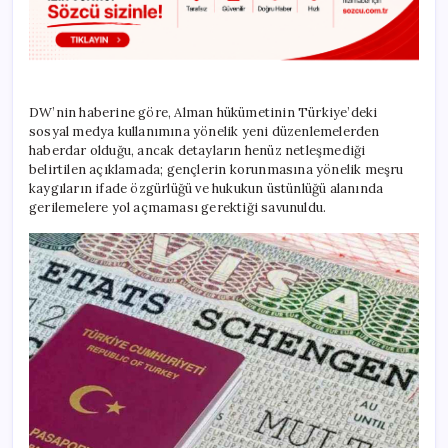
DW’nin haberine göre, Alman hükümetinin Türkiye’deki
sosyal medya kullanımına yönelik yeni düzenlemelerden
haberdar olduğu, ancak detayların henüz netleşmediği
belirtilen açıklamada; gençlerin korunmasına yönelik meşru
kaygıların ifade özgürlüğü ve hukukun üstünlüğü alanında
gerilemelere yol açmaması gerektiği savunuldu.