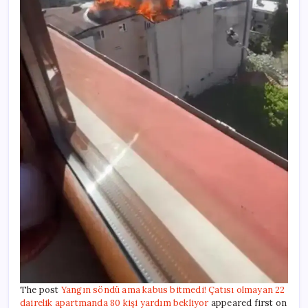
The post
Yangın söndü ama kabus bitmedi! Çatısı olmayan 22
dairelik apartmanda 80 kişi yardım bekliyor
appeared first on