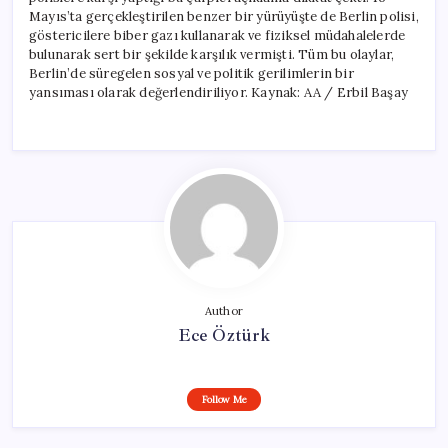
Mayıs’ta gerçekleştirilen benzer bir yürüyüşte de Berlin polisi,
göstericilere biber gazı kullanarak ve fiziksel müdahalelerde
bulunarak sert bir şekilde karşılık vermişti. Tüm bu olaylar,
Berlin’de süregelen sosyal ve politik gerilimlerin bir
yansıması olarak değerlendiriliyor. Kaynak: AA / Erbil Başay
Author
Ece Öztürk
Follow Me