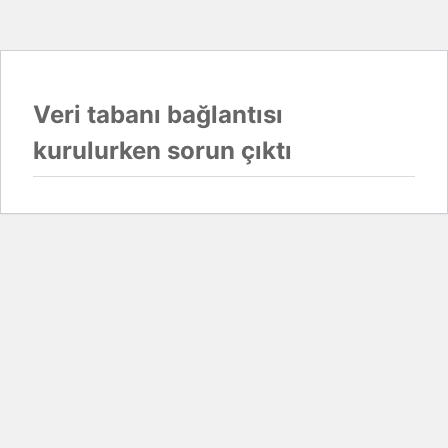
Veri tabanı bağlantısı
kurulurken sorun çıktı