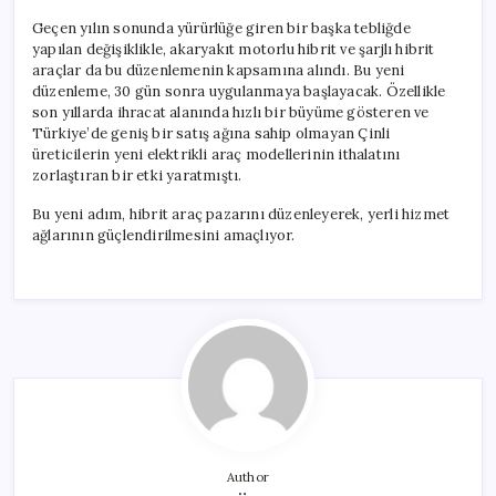
Geçen yılın sonunda yürürlüğe giren bir başka tebliğde
yapılan değişiklikle, akaryakıt motorlu hibrit ve şarjlı hibrit
araçlar da bu düzenlemenin kapsamına alındı. Bu yeni
düzenleme, 30 gün sonra uygulanmaya başlayacak. Özellikle
son yıllarda ihracat alanında hızlı bir büyüme gösteren ve
Türkiye’de geniş bir satış ağına sahip olmayan Çinli
üreticilerin yeni elektrikli araç modellerinin ithalatını
zorlaştıran bir etki yaratmıştı.
Bu yeni adım, hibrit araç pazarını düzenleyerek, yerli hizmet
ağlarının güçlendirilmesini amaçlıyor.
Author