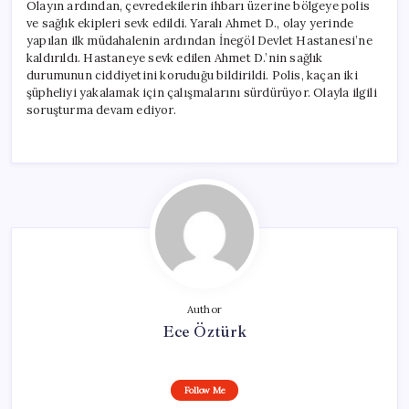
Olayın ardından, çevredekilerin ihbarı üzerine bölgeye polis
ve sağlık ekipleri sevk edildi. Yaralı Ahmet D., olay yerinde
yapılan ilk müdahalenin ardından İnegöl Devlet Hastanesi’ne
kaldırıldı. Hastaneye sevk edilen Ahmet D.’nin sağlık
durumunun ciddiyetini koruduğu bildirildi. Polis, kaçan iki
şüpheliyi yakalamak için çalışmalarını sürdürüyor. Olayla ilgili
soruşturma devam ediyor.
Author
Ece Öztürk
Follow Me