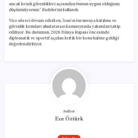
ancak kendi güvenlikleri açısından bunun uygun olduğunu
düşünmüyorum.” ifadelerini kullandı.
Vize süreci devam ederken, İran’ın turnuvaya katılımı ve
güvenlik konuları uluslararası kamuoyunda yakından takip
ediliyor. Bu durumun, 2026 Dünya Kupası öncesinde
diplomatik ve sportif açıdan kritik bir konu haline geldiği
değerlendiriliyor.
Author
Ece Öztürk