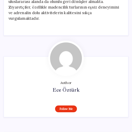
uluslararası alanda da olumlu geri dönüşler almakta.
Ziyaretçiler, özellikle madencilik turlarının eşsiz deneyimini
ve adrenalin dolu aktivitelerin kalitesini sıkça
vurgulamaktadır.
Author
Ece Öztürk
Follow Me