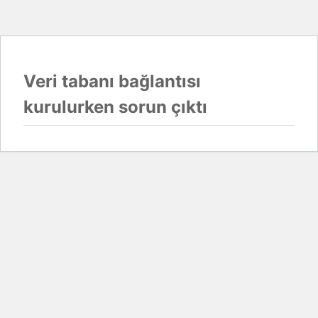
Veri tabanı bağlantısı
kurulurken sorun çıktı