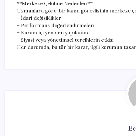
**Merkeze Çekilme Nedenleri**
Uzmanlara göre, bir kamu görevlisinin merkeze çe
– İdari değişiklikler
– Performans değerlendirmeleri
– Kurum içi yeniden yapılanma
– Siyasi veya yönetimsel tercihlerin etkisi
Her durumda, bu tür bir karar, ilgili kurumun tas
Ec