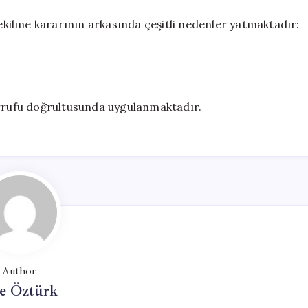
kilme kararının arkasında çeşitli nedenler yatmaktadır:
arrufu doğrultusunda uygulanmaktadır.
Author
e Öztürk