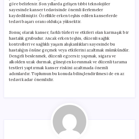
göre belirlenir. Son yıllarda gelişen tıbbi teknolojiler
sayesinde kanser tedavisinde önemli ilerlemeler
kaydedilmiştir. Özellikle erken teşhis edilen kanserlerde
tedavi başarı oranı oldukça yüksektir.
Sonuç olarak kanser, farklı türleri ve etkileri olan karmaşık bir
hastalık grubudur. Ancak erken teşhis, düzenli sağlık
kontrolleri ve sağlıklı yaşam alışkanlıkları sayesinde bu
hastalığın önüne geçmek veya etkilerini azaltmak mümkündür.
Dengeli beslenmek, düzenli egzersiz yapmak, sigara ve
alkolden uzak durmak, güneşten korunmak ve düzenli tarama
testleri yaptırmak kanser riskini azaltmada önemli
adımlardır. Toplumun bu konuda bilinçlendirilmesi de en az
tedavi kadar önemlidir.