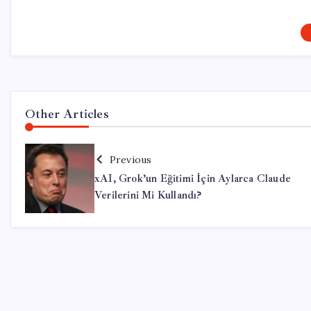
Other Articles
Previous
xAI, Grok’un Eğitimi İçin Aylarca Claude
Verilerini Mi Kullandı?