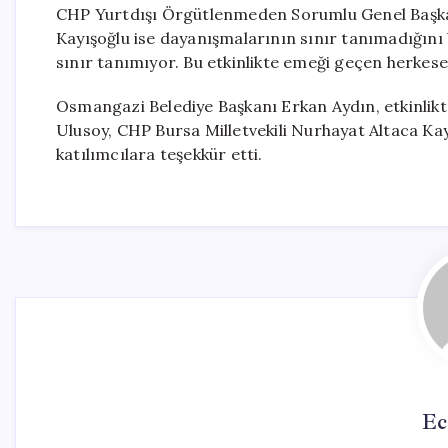
CHP Yurtdışı Örgütlenmeden Sorumlu Genel Başkan
Kayışoğlu ise dayanışmalarının sınır tanımadığını 
sınır tanımıyor. Bu etkinlikte emeği geçen herkes
Osmangazi Belediye Başkanı Erkan Aydın, etkinlikt
Ulusoy, CHP Bursa Milletvekili Nurhayat Altaca Ka
katılımcılara teşekkür etti.
Ec