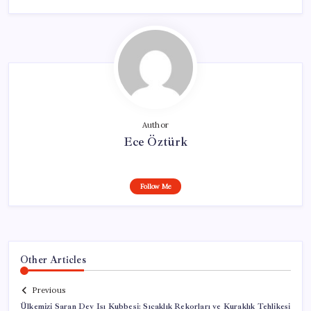
Author
Ece Öztürk
Follow Me
Other Articles
Previous
Ülkemizi Saran Dev Isı Kubbesi: Sıcaklık Rekorları ve Kuraklık Tehlikesi