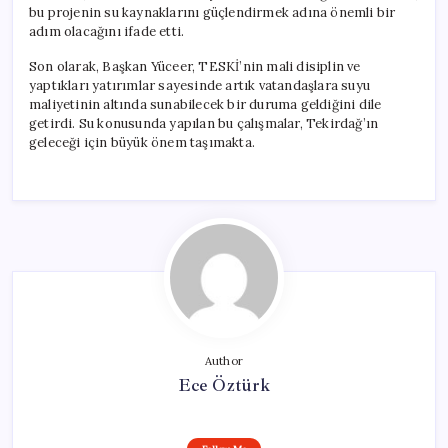
bu projenin su kaynaklarını güçlendirmek adına önemli bir
adım olacağını ifade etti.
Son olarak, Başkan Yüceer, TESKİ’nin mali disiplin ve
yaptıkları yatırımlar sayesinde artık vatandaşlara suyu
maliyetinin altında sunabilecek bir duruma geldiğini dile
getirdi. Su konusunda yapılan bu çalışmalar, Tekirdağ’ın
geleceği için büyük önem taşımakta.
Author
Ece Öztürk