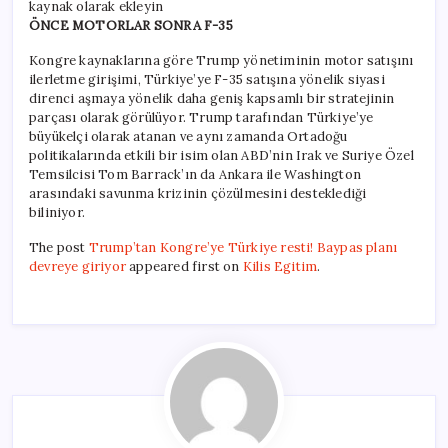
kaynak olarak ekleyin
ÖNCE MOTORLAR SONRA F-35
Kongre kaynaklarına göre Trump yönetiminin motor satışını
ilerletme girişimi, Türkiye’ye F-35 satışına yönelik siyasi
direnci aşmaya yönelik daha geniş kapsamlı bir stratejinin
parçası olarak görülüyor. Trump tarafından Türkiye’ye
büyükelçi olarak atanan ve aynı zamanda Ortadoğu
politikalarında etkili bir isim olan ABD’nin Irak ve Suriye Özel
Temsilcisi Tom Barrack’ın da Ankara ile Washington
arasındaki savunma krizinin çözülmesini desteklediği
biliniyor.
The post
Trump’tan Kongre’ye Türkiye resti! Baypas planı
devreye giriyor
appeared first on
Kilis Egitim
.