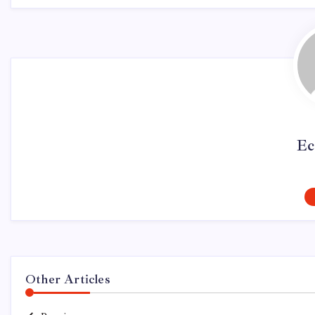
Ec
Other Articles