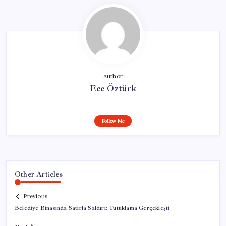
Author
Ece Öztürk
Follow Me
Other Articles
Previous
Belediye Binasında Satırla Saldırı: Tutuklama Gerçekleşti