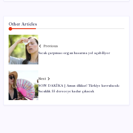
Other Articles
Previous
Sıcak çarpması organ hasarına yol açabiliyor
Next
SON DAKİKA | Aman dikkat! Türkiye kavrulacak:
Sıcaklık 55 dereceye kadar çıkacak