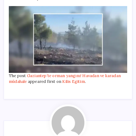
The post
Gaziantep’te orman yangını! Havadan ve karadan
müdahale
appeared first on
Kilis Egitim
.