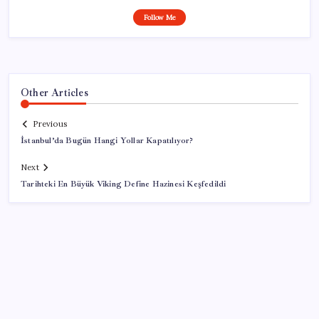
Follow Me
Other Articles
Previous
İstanbul’da Bugün Hangi Yollar Kapatılıyor?
Next
Tarihteki En Büyük Viking Define Hazinesi Keşfedildi