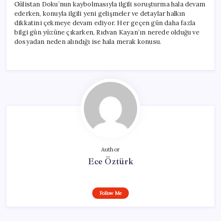
Gülistan Doku’nun kaybolmasıyla ilgili soruşturma hala devam
ederken, konuyla ilgili yeni gelişmeler ve detaylar halkın
dikkatini çekmeye devam ediyor. Her geçen gün daha fazla
bilgi gün yüzüne çıkarken, Rıdvan Kayan’ın nerede olduğu ve
dosyadan neden alındığı ise hala merak konusu.
Author
Ece Öztürk
Follow Me