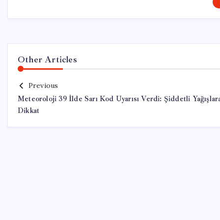
Other Articles
Previous
Meteoroloji 39 İlde Sarı Kod Uyarısı Verdi: Şiddetli Yağışlar
Dikkat