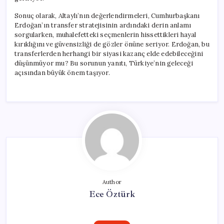
Sonuç olarak, Altaylı’nın değerlendirmeleri, Cumhurbaşkanı
Erdoğan’ın transfer stratejisinin ardındaki derin anlamı
sorgularken, muhalefetteki seçmenlerin hissettikleri hayal
kırıklığını ve güvensizliği de gözler önüne seriyor. Erdoğan, bu
transferlerden herhangi bir siyasi kazanç elde edebileceğini
düşünmüyor mu? Bu sorunun yanıtı, Türkiye’nin geleceği
açısından büyük önem taşıyor.
Author
Ece Öztürk